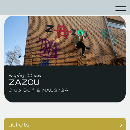
vrijdag 22 mei
ZAZOU
Club Duif & NAUSYQA
tickets