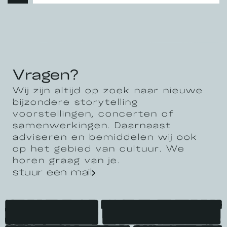
Vragen?
Wij zijn altijd op zoek naar nieuwe
bijzondere storytelling
voorstellingen, concerten of
samenwerkingen. Daarnaast
adviseren en bemiddelen wij ook
op het gebied van cultuur. We
horen graag van je.
stuur een mail