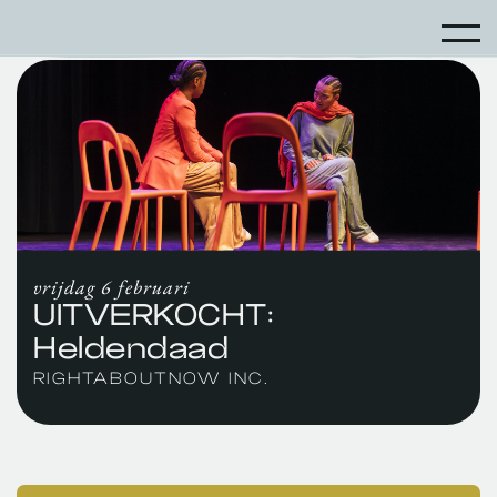
vrijdag 6 februari
UITVERKOCHT:
Heldendaad
RIGHTABOUTNOW INC.