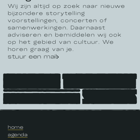
Wij zijn altijd op zoek naar nieuwe
bijzondere storytelling
voorstellingen, concerten of
samenwerkingen. Daarnaast
adviseren en bemiddelen wij ook
op het gebied van cultuur. We
horen graag van je.
stuur een mail
home
agenda